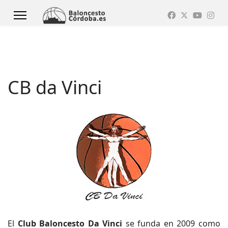
CB da Vinci
El
Club Baloncesto Da Vinci
se funda en 2009 como