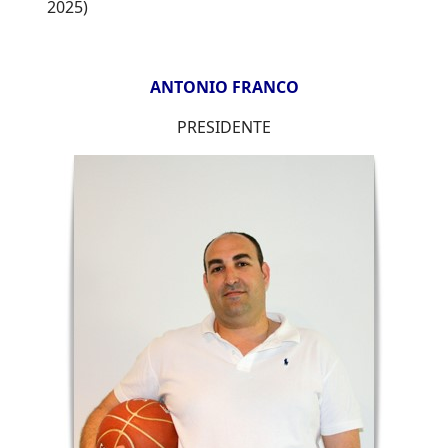
2025)
ANTONIO FRANCO
PRESIDENTE