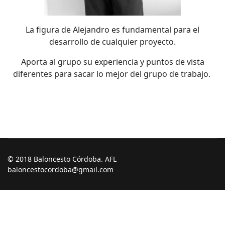
La figura de Alejandro es fundamental para el
desarrollo de cualquier proyecto.
Aporta al grupo su experiencia y puntos de vista
diferentes para sacar lo mejor del grupo de trabajo.
© 2018 Baloncesto Córdoba. AFL
baloncestocordoba@gmail.com