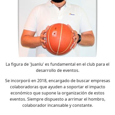
La figura de 'Juanlu' es fundamental en el club para el
desarrollo de eventos.
Se incorporó en 2018, encargado de buscar empresas
colaboradoras que ayuden a soportar el impacto
económico que supone la organización de estos
eventos. Siempre dispuesto a arrimar el hombro,
colaborador incansable y constante.