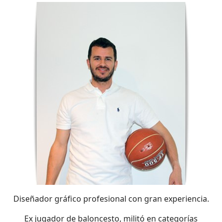
Diseñador gráfico profesional con gran experiencia.
Ex jugador de baloncesto, militó en categorías