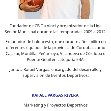
Fundador de CB Da Vinci y organizador de la Liga
Sénior Municipal durante las temporadas 2009 a 2012.
Ex jugador de baloncesto, que durante años militó en
diferentes equipos de la provincia de Córdoba, como
Cajasur, Montilla, Peñarroya, Villanueva de Córdoba o
Puente Genil en categoría EBA.
Junto a Rafael Vargas, encargado del desarrollo y
supervisión de Eventos Deportivos.
RAFAEL VARGAS RIVERA
Marketing y Proyectos Deportivos