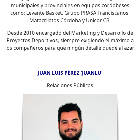
municipales y provinciales en equipos cordobeses
como; Levante Basket, Grupo PRASA Franciscanos,
Matacrilatos Córdoba y Unicor CB.
Desde 2010 encargado del Marketing y Desarrollo de
Proyectos Deportivos, siempre exigiendo el máximo a
los compañeros para que ningún detalle quede al azar.
JUAN LUIS PÉREZ 'JUANLU'
Relaciones Públicas