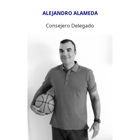
ALEJANDRO ALAMEDA
Consejero Delegado