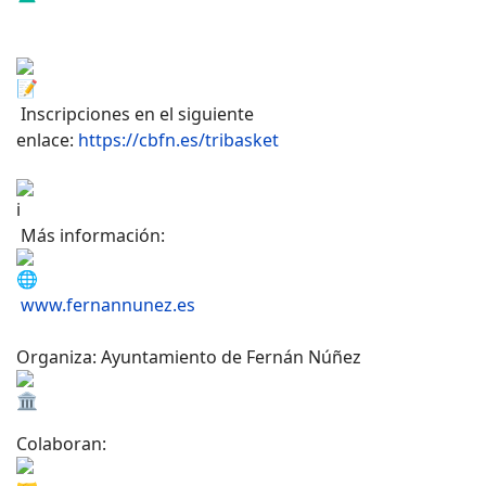
Inscripciones en el siguiente
enlace:
https://cbfn.es/tribasket
Más información:
www.fernannunez.es
Organiza: Ayuntamiento de Fernán Núñez
Colaboran: