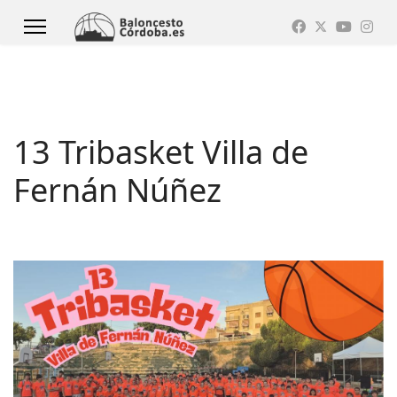
13 Tribasket Villa de
Fernán Núñez