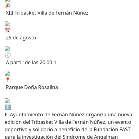
XIII Tribasket Villa de Fernán Núñez
29 de agosto
A partir de las 20:00 h
Parque Doña Rosalina
El Ayuntamiento de Fernán Núñez organiza una nueva
edición del Tribasket Villa de Fernán Núñez, un evento
deportivo y solidario a beneficio de la Fundación FAST
para la investigación del Síndrome de Angelman