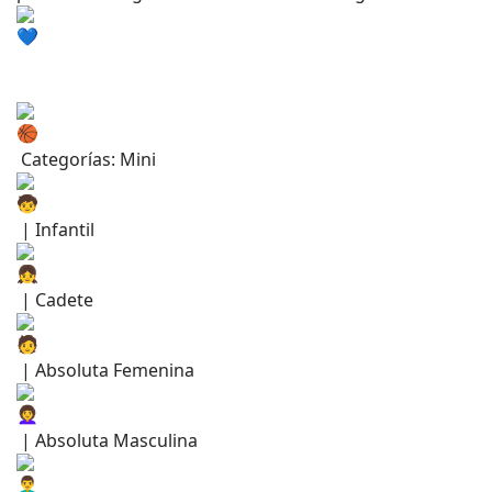
Categorías: Mini
| Infantil
| Cadete
| Absoluta Femenina
| Absoluta Masculina