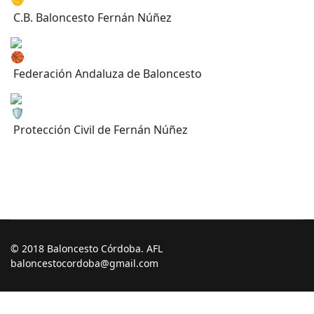
C.B. Baloncesto Fernán Núñez
Federación Andaluza de Baloncesto
Protección Civil de Fernán Núñez
© 2018 Baloncesto Córdoba. AFL
baloncestocordoba@gmail.com